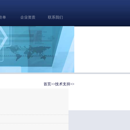
价单
企业资质
联系我们
首页
>>
技术支持
>>