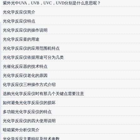
紫外光中UVA，UVB，UVC，UVD分别是什么意思呢？
光化学反应仪简介
光化学反应仪特点
光化学反应仪的操作说明
光化学反应釜的用途
光化学反应仪的应用范围机特点
光化学反应仪依据用途可分为几类
光催化反应器的技术特点
光化学反应仪老化的原因
化学反应仪三种操作方式介绍
选购光化学反应仪时有那几个关键点需要注意
如何避免光化学反应仪的损坏
多功能光化学反应仪的特点
光化学反应仪的四大使用说明
暗箱紫外分析仪简介
光化学反应主要特征及技术参数