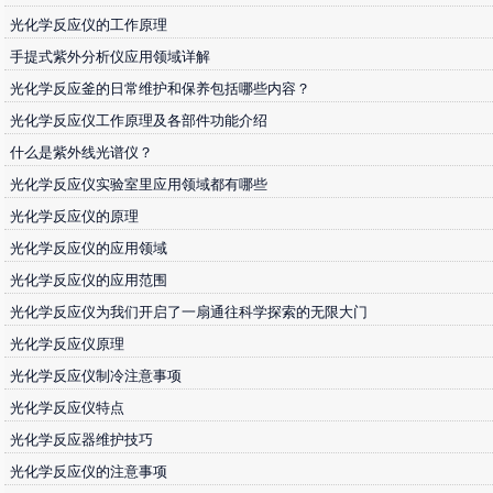
光化学反应仪的工作原理
手提式紫外分析仪应用领域详解
光化学反应釜的日常维护和保养包括哪些内容？
光化学反应仪工作原理及各部件功能介绍
什么是紫外线光谱仪？
光化学反应仪实验室里应用领域都有哪些
光化学反应仪的原理
光化学反应仪的应用领域
光化学反应仪的应用范围
光化学反应仪为我们开启了一扇通往科学探索的无限大门
光化学反应仪原理
光化学反应仪制冷注意事项
光化学反应仪特点
光化学反应器维护技巧
光化学反应仪的注意事项