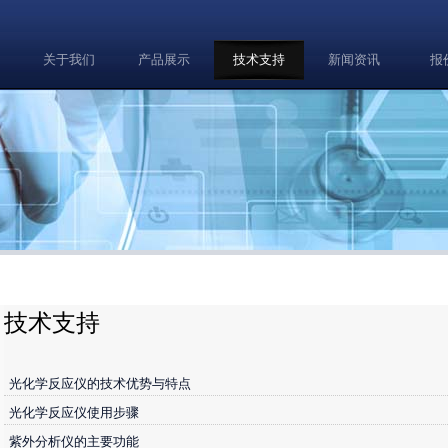
关于我们
产品展示
技术支持
新闻资讯
报
技术支持
光化学反应仪的技术优势与特点
光化学反应仪使用步骤
紫外分析仪的主要功能