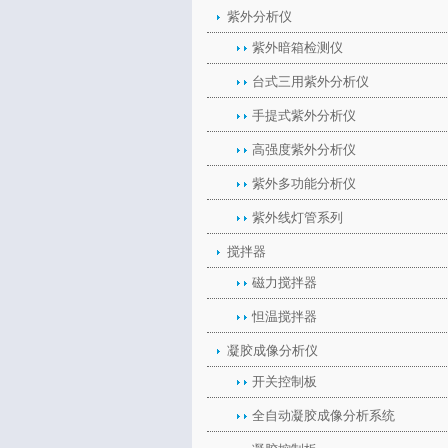
紫外分析仪
紫外暗箱检测仪
台式三用紫外分析仪
手提式紫外分析仪
高强度紫外分析仪
紫外多功能分析仪
紫外线灯管系列
搅拌器
磁力搅拌器
怛温搅拌器
凝胶成像分析仪
开关控制板
全自动凝胶成像分析系统