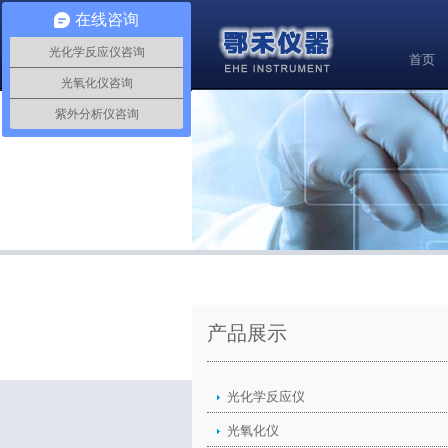
在线咨询
光化学反应仪咨询
首页
光氧化仪咨询
紫外分析仪咨询
产品展示
光化学反应仪
光氧化仪